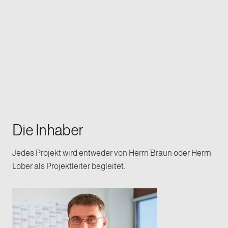
Die Inhaber
Jedes Projekt wird entweder von Herrn Braun oder Herrn
Löber als Projektleiter begleitet.