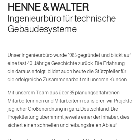
HENNE & WALTER
Ingenieurbüro für technische
Gebäudesysteme
Unser Ingenieurbüro wurde 1983 gegründet und blickt auf
eine fast 40-Jährige Geschichte zurück. Die Erfahrung,
die daraus erfolgt, bildet auch heute die Stützpfeiler für
die erfolgreiche Zusammenarbeit mit unseren Kunden.
Mit unserem Team aus über 35 planungserfahrenen
Mitarbeiterinnen und Mitarbeitern realisieren wir Projekte
jeglicher Größenordnung in ganz Deutschland. Die
Projektleitung übernimmt jeweils einer der Inhaber, dies
sichert einen schnellen und reibungsfreien Ablauf.