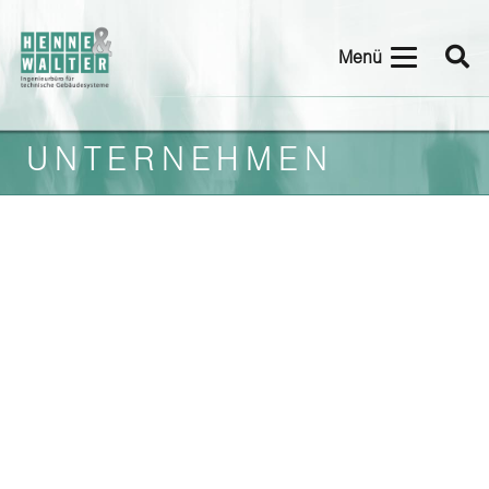
Menü
UNTERNEHMEN