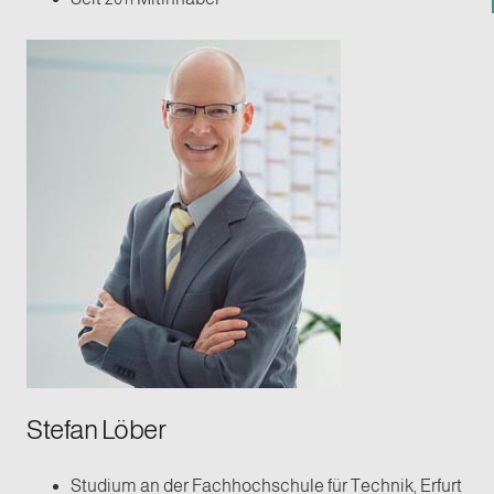
Stefan Löber
Studium an der Fachhochschule für Technik, Erfurt