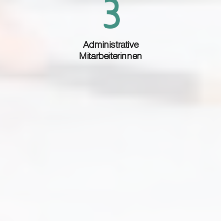
4
Administrative
Mitarbeiterinnen