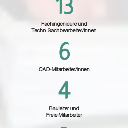
14
Fachingenieure und
Techn. Sachbearbeiter/innen
7
CAD-Mitarbeiter/innen
5
Bauleiter und
Freie Mitarbeiter