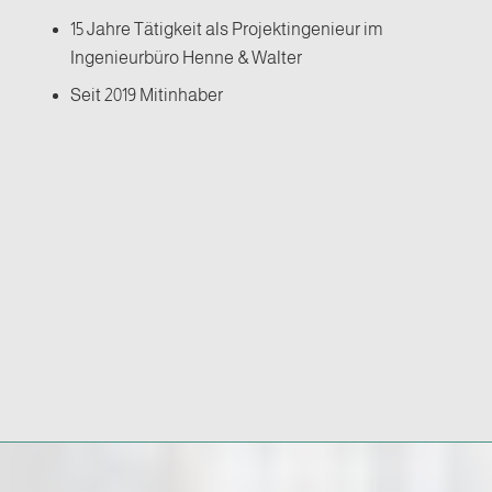
15 Jahre Tätigkeit als Projektingenieur im
Ingenieurbüro Henne & Walter
Seit 2019 Mitinhaber