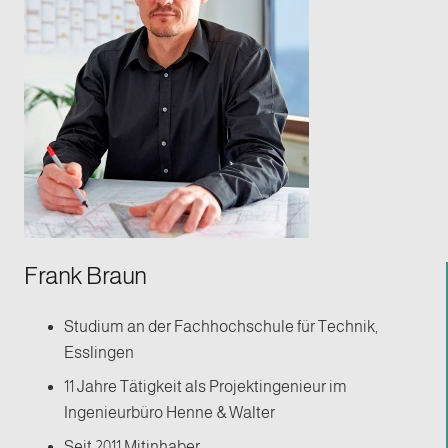
Frank Braun
Studium an der Fachhochschule für Technik,
Esslingen
11 Jahre Tätigkeit als Projektingenieur im
Ingenieurbüro Henne & Walter
Seit 2011 Mitinhaber