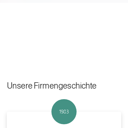
Unsere Firmengeschichte
1983