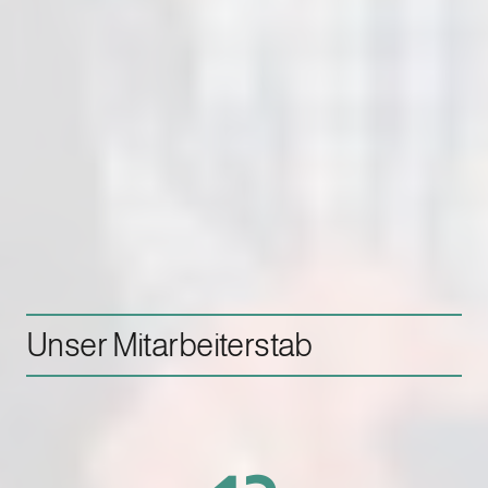
Unser Mitarbeiterstab