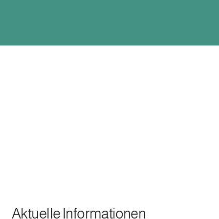
Aktuelle Informationen