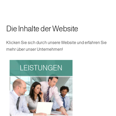
Die Inhalte der Website
Klicken Sie sich durch unsere Website und erfahren Sie
mehr über unser Unternehmen!
LEISTUNGEN
LEISTUNGEN
Weitere Informationen
HIER KLICKEN