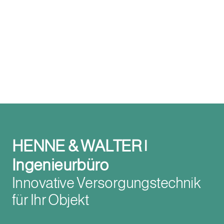
HENNE & WALTER |
Ingenieurbüro
Innovative Versorgungstechnik
für Ihr Objekt