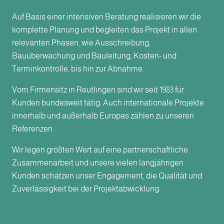
Auf Basis einer intensiven Beratung realisieren wir die
komplette Planung und begleiten das Projekt in allen
relevanten Phasen, wie Ausschreibung,
Bauüberwachung und Bauleitung, Kosten- und
Terminkontrolle, bis hin zur Abnahme.
Vom Firmensitz in Reutlingen sind wir seit 1983 für
Kunden bundesweit tätig. Auch internationale Projekte
innerhalb und außerhalb Europas zählen zu unseren
Referenzen.
Wir legen größten Wert auf eine partnerschaftliche
Zusammenarbeit und unsere vielen langjährigen
Kunden schätzen unser Engagement, die Qualität und
Zuverlässigkeit bei der Projektabwicklung.