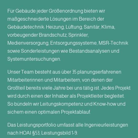
Für Gebäude jeder Größenordnung bieten wir
maßgeschneiderte Lösungen im Bereich der
Gebäudetechnik: Heizung, Lüftung, Sanitär, Klima,
vorbeugender Brandschutz, Sprinkler,
Medienversorgung, Entsorgungssysteme, MSR-Technik
sowie Sonderleistungen wie Bestandsanalysen und
Systemuntersuchungen.
Unser Team besteht aus über 35 planungserfahrenen
Mitarbeiterinnen und Mitarbeitern, von denen der
Großteil bereits viele Jahre bei uns tätig ist. Jedes Projekt
wird durch einen der Inhaber als Projektleiter begleitet.
So bündeln wir Leitungskompetenz und Know-how und
sichern einen optimalen Projektablauf.
Das Leistungsportfolio umfasst alle Ingenieurleistungen
nach HOAI §53, Leistungsbild 1-9.