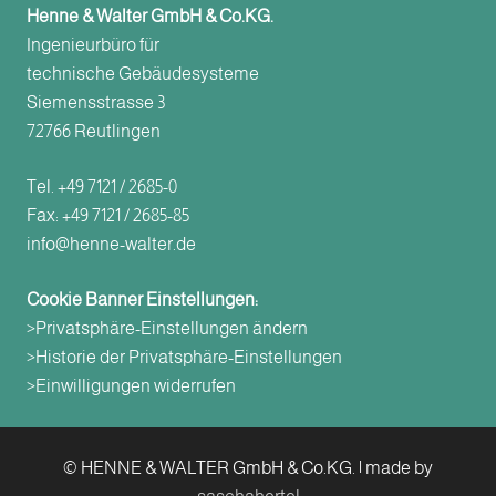
Henne & Walter GmbH & Co.KG.
Ingenieurbüro für
technische Gebäudesysteme
Siemensstrasse 3
72766 Reutlingen
Tel. +49 7121 / 2685-0
Fax: +49 7121 / 2685-85
info@henne-walter.de
Cookie Banner Einstellungen:
>Privatsphäre-Einstellungen ändern
>Historie der Privatsphäre-Einstellungen
>Einwilligungen widerrufen
© HENNE & WALTER GmbH & Co.KG. | made by