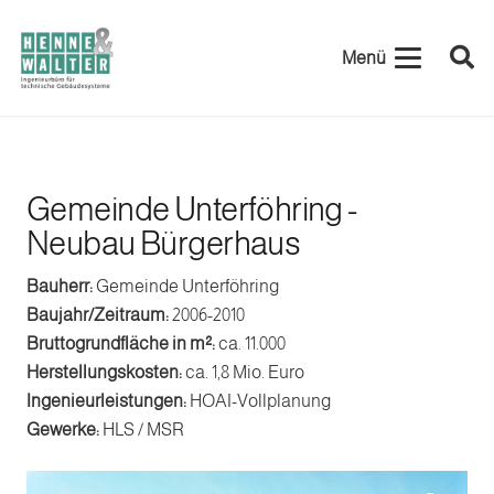
Menü
Gemeinde Unterföhring -
Neubau Bürgerhaus
Bauherr:
Gemeinde Unterföhring
Baujahr/Zeitraum:
2006-2010
Bruttogrundfläche in m²:
ca. 11.000
Herstellungskosten:
ca. 1,8 Mio. Euro
Ingenieurleistungen:
HOAI-Vollplanung
Gewerke:
HLS / MSR